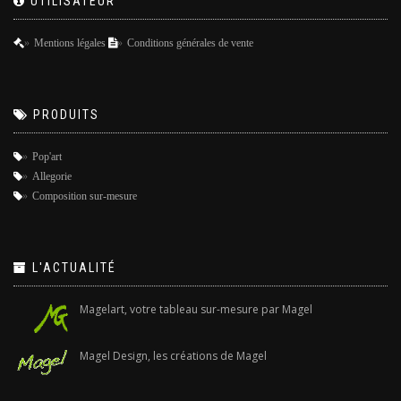
UTILISATEUR
Mentions légales
Conditions générales de vente
PRODUITS
Pop'art
Allegorie
Composition sur-mesure
L'ACTUALITÉ
Magelart, votre tableau sur-mesure par Magel
Magel Design, les créations de Magel