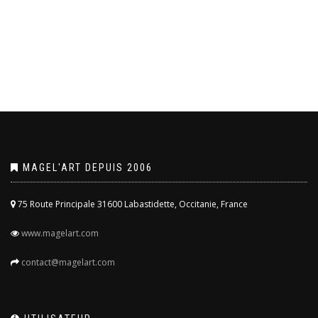
MAGEL'ART DEPUIS 2006
75 Route Principale 31600 Labastidette, Occitanie, France
www.magelart.com
contact@magelart.com