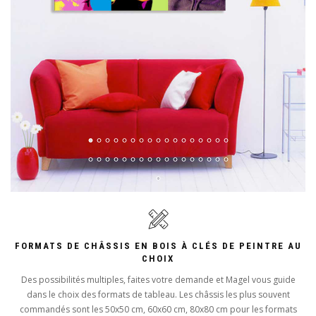
FORMATS DE CHÂSSIS EN BOIS À CLÉS DE PEINTRE AU
CHOIX
Des possibilités multiples, faites votre demande et Magel vous guide
dans le choix des formats de tableau. Les châssis les plus souvent
commandés sont les 50x50 cm, 60x60 cm, 80x80 cm pour les formats